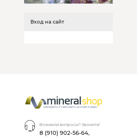
Вход на сайт
Возникли вопросы? Звоните!
8 (910) 902-56-64
,