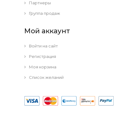
Партнеры
Группа продаж
Мой аккаунт
Войти на сайт
Регистрация
Моя корзина
Список желаний