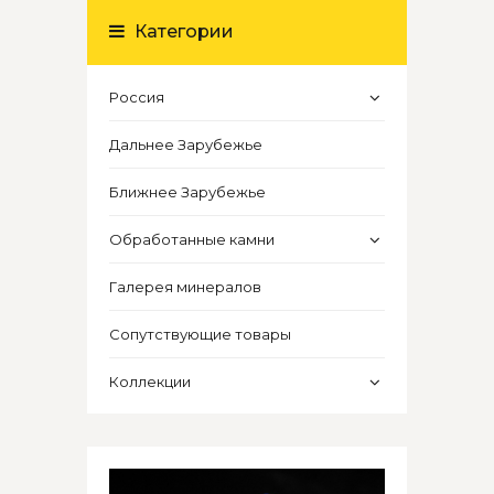
Категории
Россия
Дальнее Зарубежье
Ближнее Зарубежье
Обработанные камни
Галерея минералов
Сопутствующие товары
Коллекции