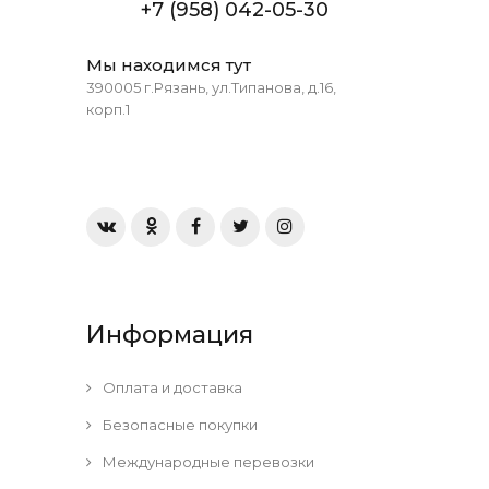
+7 (958) 042-05-30
Мы находимся тут
390005 г.Рязань, ул.Типанова, д.16,
корп.1
Информация
Оплата и доставка
Безопасные покупки
Международные перевозки