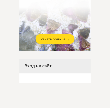
Узнать больше →
Вход на сайт