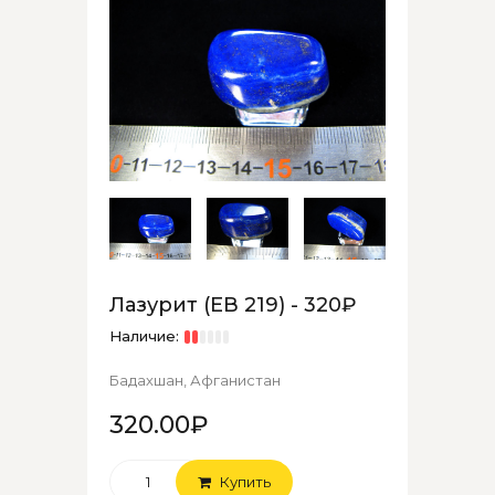
Лазурит (ЕВ 219) - 320₽
Наличие:
Бадахшан, Афганистан
320.00₽
Купить