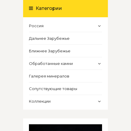
Категории
Россия
Дальнее Зарубежье
Ближнее Зарубежье
Обработанные камни
Галерея минералов
Сопутствующие товары
Коллекции