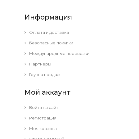
Информация
Оплата и доставка
Безопасные покупки
Международные перевозки
Партнеры
Группа продаж
Мой аккаунт
Войти на сайт
Регистрация
Моя корзина