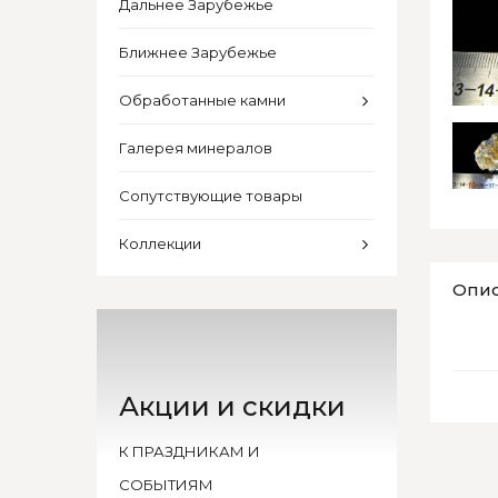
Дальнее Зарубежье
Ближнее Зарубежье
Обработанные камни
Галерея минералов
Сопутствующие товары
Коллекции
Опи
Акции и скидки
К ПРАЗДНИКАМ И
СОБЫТИЯМ