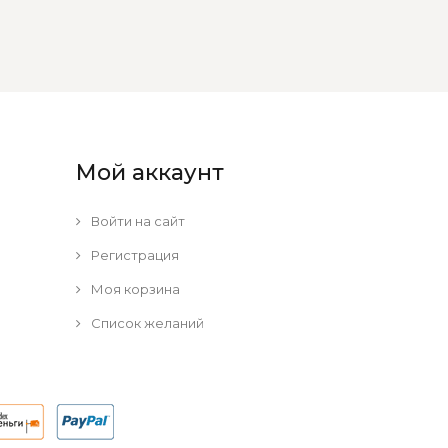
Мой аккаунт
Войти на сайт
Регистрация
Моя корзина
Список желаний