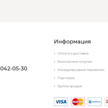
Информация
Оплата и доставка
Безопасные покупки
 042-05-30
Международные перевозки
Партнеры
Группа продаж