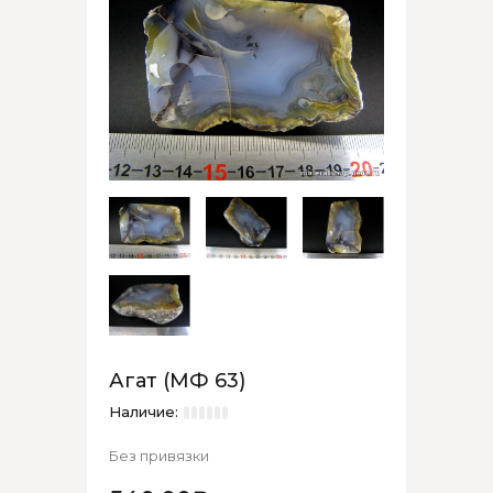
Агат (МФ 63)
Наличие:
Без привязки