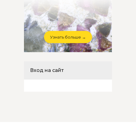
Узнать больше →
Вход на сайт