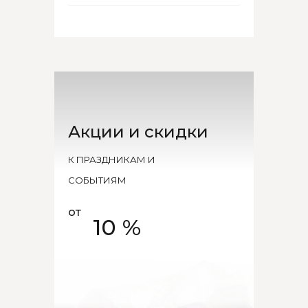
Акции и скидки
К ПРАЗДНИКАМ И
СОБЫТИЯМ
от
10 %