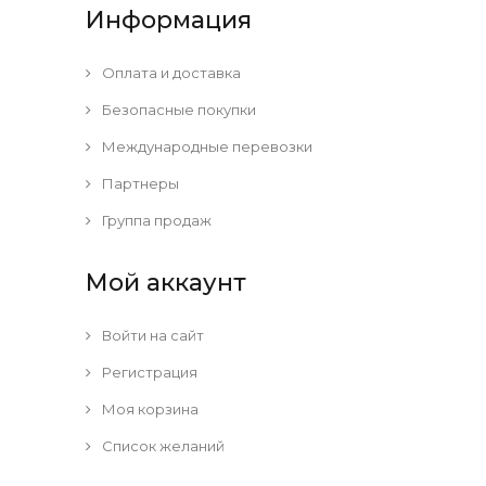
Информация
Оплата и доставка
Безопасные покупки
Международные перевозки
Партнеры
Группа продаж
Мой аккаунт
Войти на сайт
Регистрация
Моя корзина
Список желаний