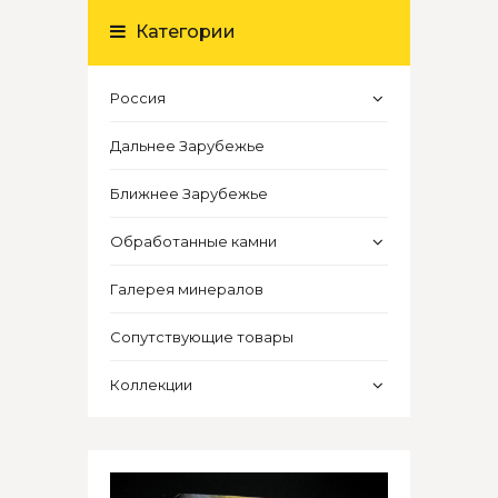
Категории
Россия
Дальнее Зарубежье
Ближнее Зарубежье
Обработанные камни
Галерея минералов
Сопутствующие товары
Коллекции