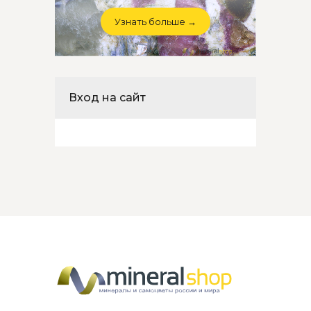
Узнать больше →
Вход на сайт