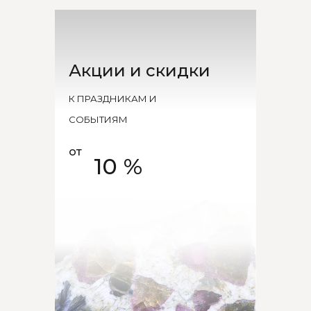
Акции и скидки
К ПРАЗДНИКАМ И
СОБЫТИЯМ
от
10 %