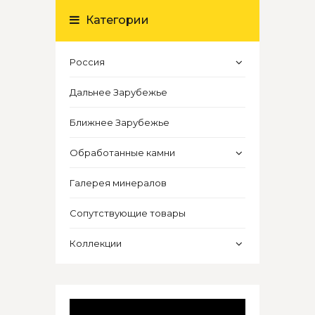
Категории
Россия
Дальнее Зарубежье
Ближнее Зарубежье
Обработанные камни
Галерея минералов
Сопутствующие товары
Коллекции