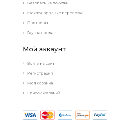
Безопасные покупки
Международные перевозки
Партнеры
Группа продаж
Мой аккаунт
Войти на сайт
Регистрация
Моя корзина
Список желаний