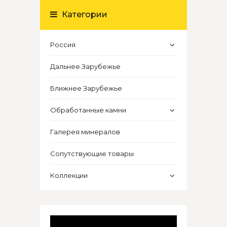
Категории
Россия
Дальнее Зарубежье
Ближнее Зарубежье
Обработанные камни
Галерея минералов
Сопутствующие товары
Коллекции