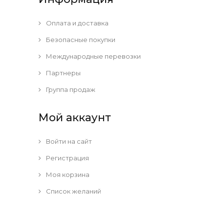
Оплата и доставка
Безопасные покупки
Международные перевозки
Партнеры
Группа продаж
Мой аккаунт
Войти на сайт
Регистрация
Моя корзина
Список желаний