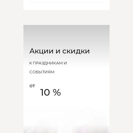
Акции и скидки
К ПРАЗДНИКАМ И
СОБЫТИЯМ
от
10 %