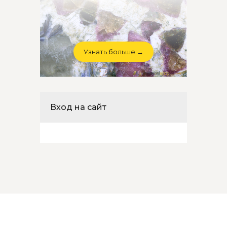
Узнать больше →
Вход на сайт