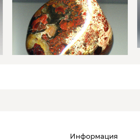
Информация