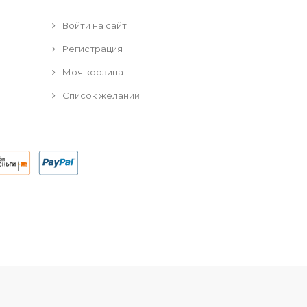
Войти на сайт
Регистрация
Моя корзина
Список желаний