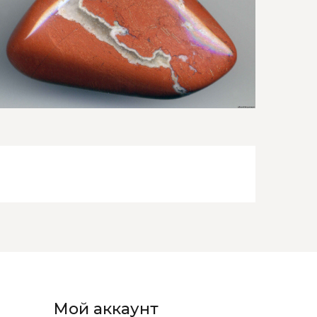
Мой аккаунт