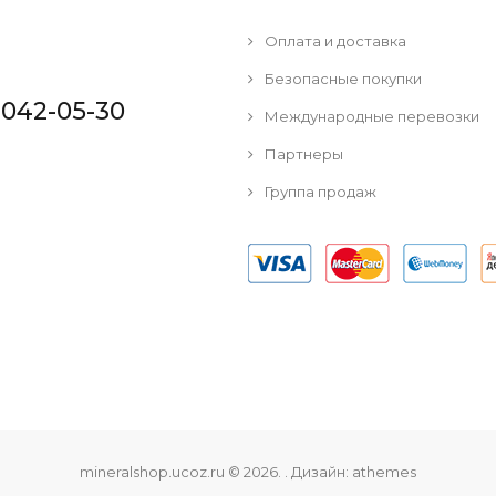
Оплата и доставка
Безопасные покупки
 042-05-30
Международные перевозки
Партнеры
Группа продаж
mineralshop.ucoz.ru © 2026
.
. Дизайн:
athemes