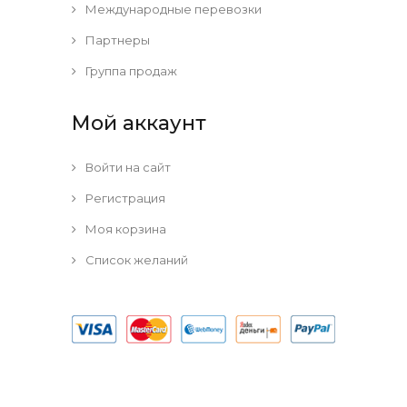
Международные перевозки
Партнеры
Группа продаж
Мой аккаунт
Войти на сайт
Регистрация
Моя корзина
Список желаний