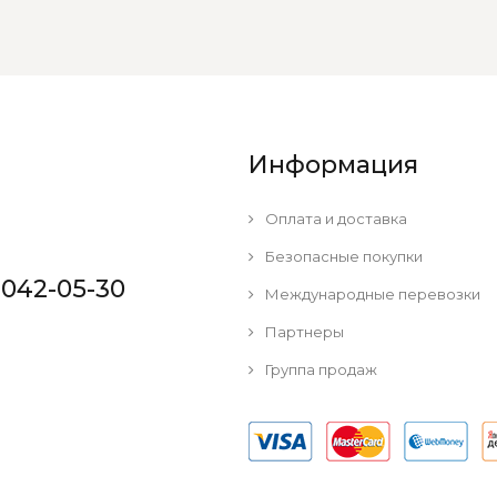
Информация
Оплата и доставка
Безопасные покупки
 042-05-30
Международные перевозки
Партнеры
Группа продаж