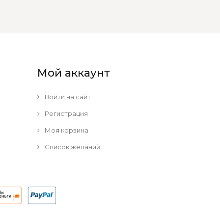
Мой аккаунт
Войти на сайт
Регистрация
Моя корзина
Список желаний