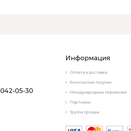
Информация
Оплата и доставка
Безопасные покупки
 042-05-30
Международные перевозки
Партнеры
Группа продаж