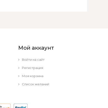
Мой аккаунт
Войти на сайт
Регистрация
Моя корзина
Список желаний