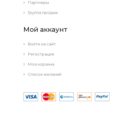
Партнеры
Группа продаж
Мой аккаунт
Войти на сайт
Регистрация
Моя корзина
Список желаний