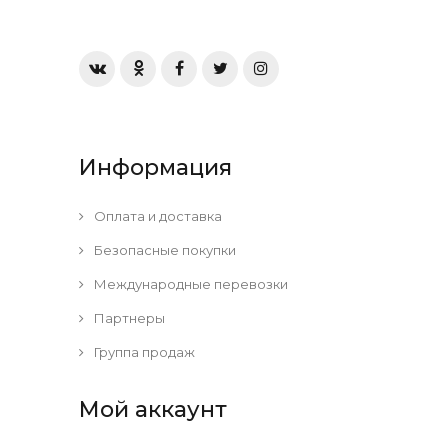
Информация
Оплата и доставка
Безопасные покупки
Международные перевозки
Партнеры
Группа продаж
Мой аккаунт