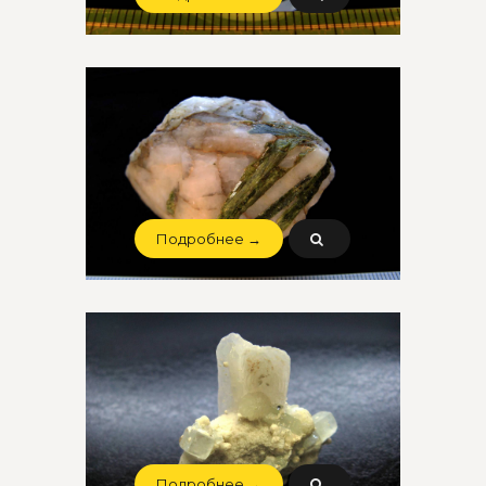
Подробнее →
Подробнее →