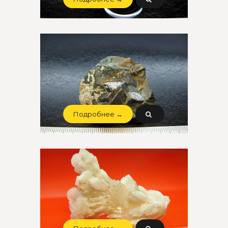
Подробнее →