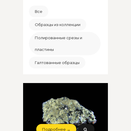
Все
Образцы из коллекции
Полированные срезы и
пластины
Галтованные образцы
Подробнее →