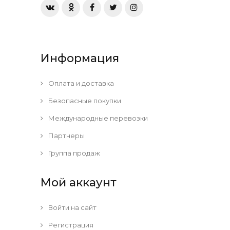
Информация
Оплата и доставка
Безопасные покупки
Международные перевозки
Партнеры
Группа продаж
Мой аккаунт
Войти на сайт
Регистрация