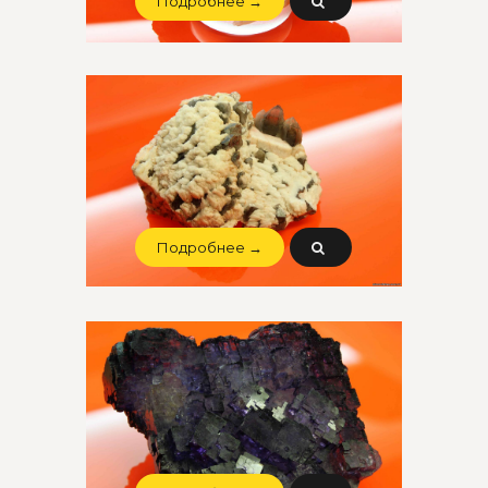
Подробнее →
Подробнее →