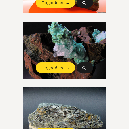
Подробнее →
Подробнее →