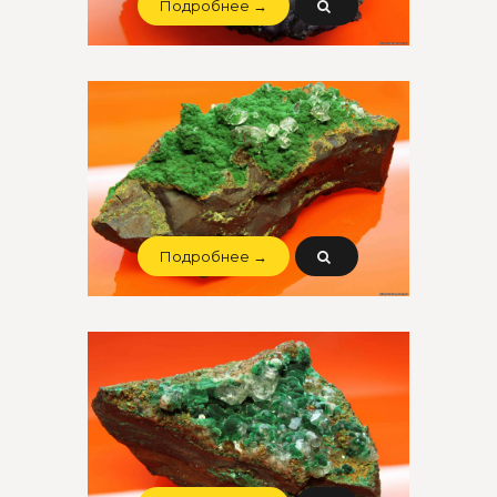
Подробнее →
Подробнее →