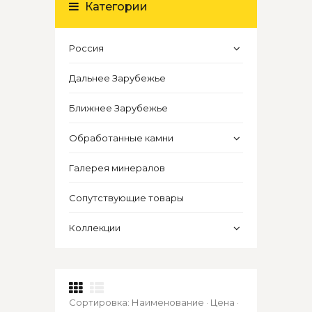
Категории
Россия
Дальнее Зарубежье
Ближнее Зарубежье
Обработанные камни
Галерея минералов
Сопутствующие товары
Коллекции
Сортировка:
Наименование
·
Цена
·