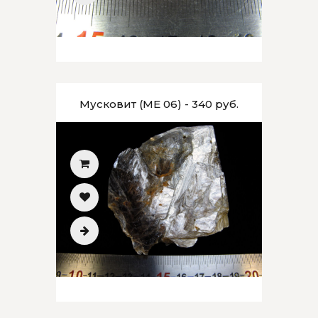
Мусковит (МЕ 06) - 340 руб.