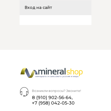
Вход на сайт
Акции и скидки
К ПРАЗДНИКАМ И
СОБЫТИЯМ
от
10 %
Возникли вопросы? Звоните!
8 (910) 902-56-64
,
+7 (958) 042-05-30