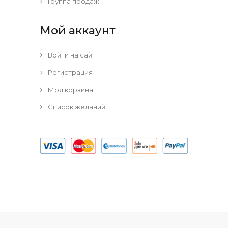
Группа продаж
Мой аккаунт
Войти на сайт
Регистрация
Моя корзина
Список желаний