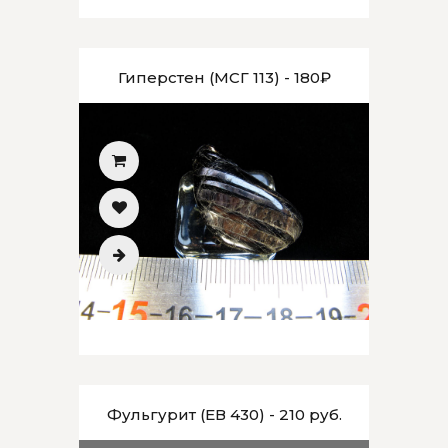
Гиперстен (МСГ 113) - 180₽
Фульгурит (ЕВ 430) - 210 руб.