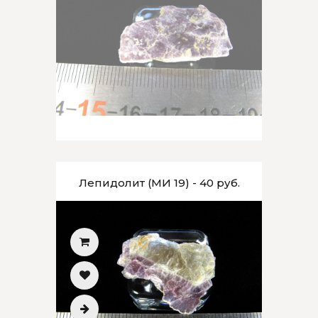
Лепидолит (МИ 19) - 40 руб.