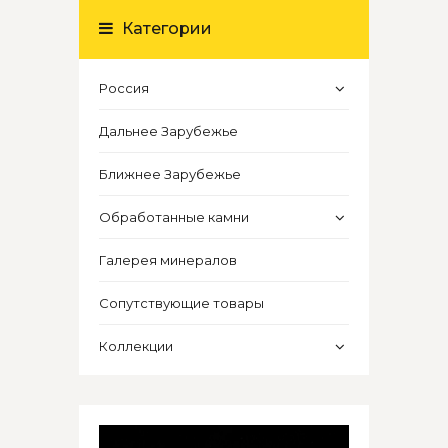
Категории
Россия
Дальнее Зарубежье
Ближнее Зарубежье
Обработанные камни
Галерея минералов
Сопутствующие товары
Коллекции