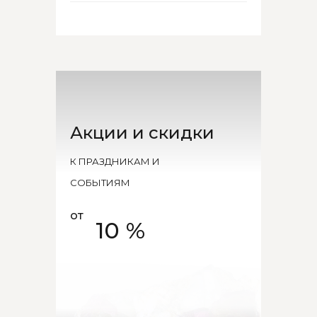
Акции и скидки
К ПРАЗДНИКАМ И
СОБЫТИЯМ
от
10 %