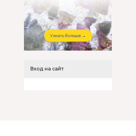
Узнать больше →
Вход на сайт