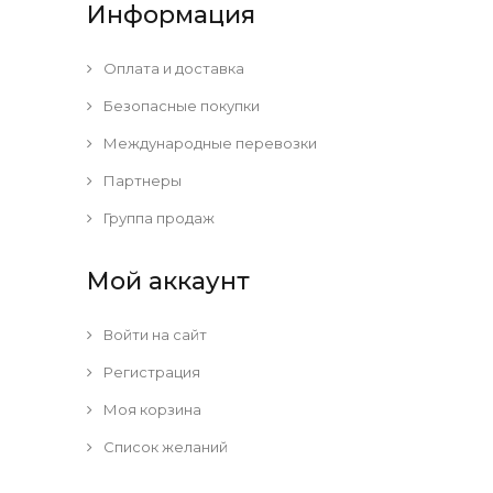
Информация
Оплата и доставка
Безопасные покупки
Международные перевозки
Партнеры
Группа продаж
Мой аккаунт
Войти на сайт
Регистрация
Моя корзина
Список желаний