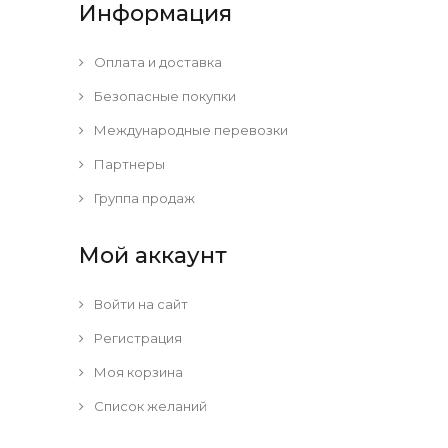
Информация
Оплата и доставка
Безопасные покупки
Международные перевозки
Партнеры
Группа продаж
Мой аккаунт
Войти на сайт
Регистрация
Моя корзина
Список желаний