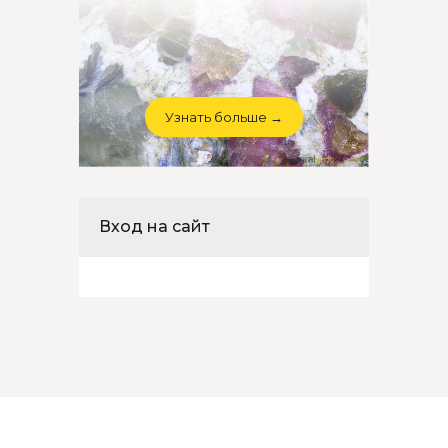
Узнать больше →
Вход на сайт