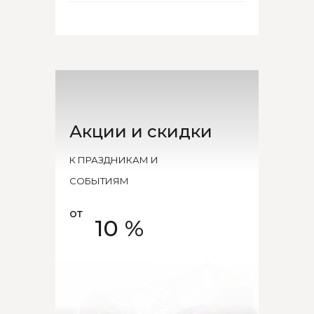
Акции и скидки
К ПРАЗДНИКАМ И
СОБЫТИЯМ
от
10 %