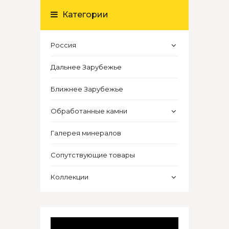
Категории
Россия
Дальнее Зарубежье
Ближнее Зарубежье
Обработанные камни
Галерея минералов
Сопутствующие товары
Коллекции