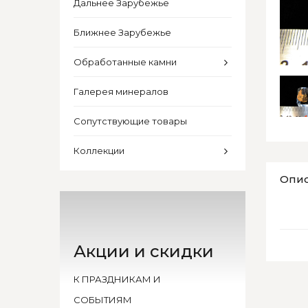
Дальнее Зарубежье
Ближнее Зарубежье
Обработанные камни
Галерея минералов
Сопутствующие товары
Коллекции
Опи
Акции и скидки
К ПРАЗДНИКАМ И
СОБЫТИЯМ