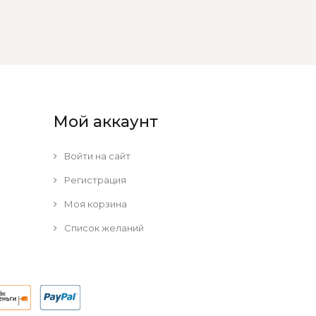
Мой аккаунт
Войти на сайт
Регистрация
Моя корзина
Список желаний