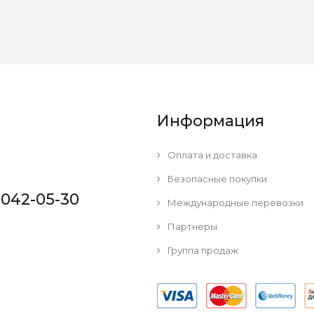
Информация
Оплата и доставка
Безопасные покупки
 042-05-30
Международные перевозки
Партнеры
Группа продаж