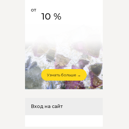
от
10 %
Узнать больше →
Вход на сайт