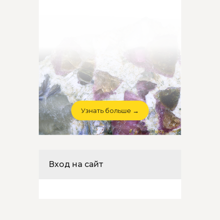
Узнать больше →
Вход на сайт