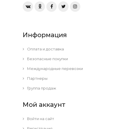
Информация
Оплата и доставка
Безопасные покупки
Международные перевозки
Партнеры
Группа продаж
Мой аккаунт
Войти на сайт
Регистрация