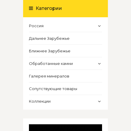
Категории
Россия
Дальнее Зарубежье
Ближнее Зарубежье
Обработанные камни
Галерея минералов
Сопутствующие товары
Коллекции