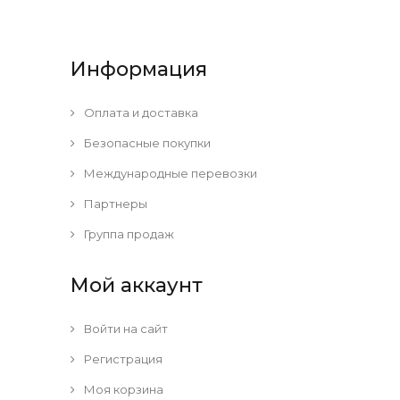
Информация
Оплата и доставка
Безопасные покупки
Международные перевозки
Партнеры
Группа продаж
Мой аккаунт
Войти на сайт
Регистрация
Моя корзина