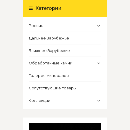
Категории
Россия
Дальнее Зарубежье
Ближнее Зарубежье
Обработанные камни
Галерея минералов
Сопутствующие товары
Коллекции