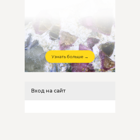
Узнать больше →
Вход на сайт