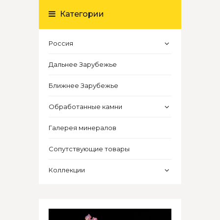
Категории
Россия
Дальнее Зарубежье
Ближнее Зарубежье
Обработанные камни
Галерея минералов
Сопутствующие товары
Коллекции