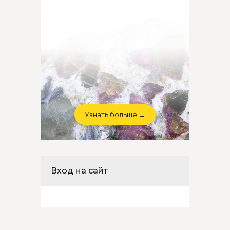
Узнать больше →
Вход на сайт