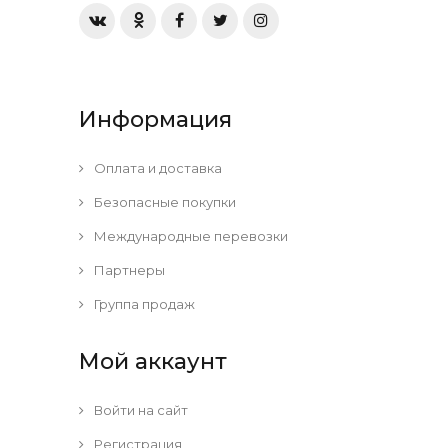
Информация
Оплата и доставка
Безопасные покупки
Международные перевозки
Партнеры
Группа продаж
Мой аккаунт
Войти на сайт
Регистрация