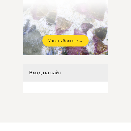
Узнать больше →
Вход на сайт