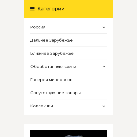
Категории
Россия
Дальнее Зарубежье
Ближнее Зарубежье
Обработанные камни
Галерея минералов
Сопутствующие товары
Коллекции