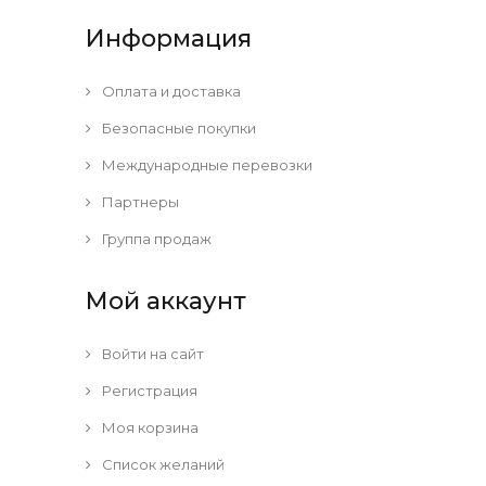
Информация
Оплата и доставка
Безопасные покупки
Международные перевозки
Партнеры
Группа продаж
Мой аккаунт
Войти на сайт
Регистрация
Моя корзина
Список желаний