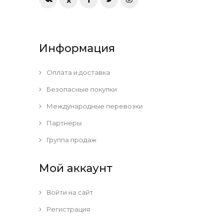
Информация
Оплата и доставка
Безопасные покупки
Международные перевозки
Партнеры
Группа продаж
Мой аккаунт
Войти на сайт
Регистрация