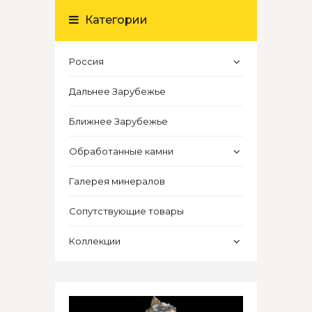
Категории
Россия
Дальнее Зарубежье
Ближнее Зарубежье
Обработанные камни
Галерея минералов
Сопутствующие товары
Коллекции