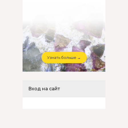
Узнать больше →
Вход на сайт