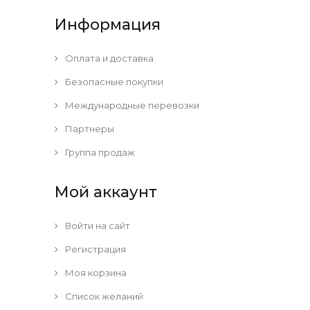
Информация
Оплата и доставка
Безопасные покупки
Международные перевозки
Партнеры
Группа продаж
Мой аккаунт
Войти на сайт
Регистрация
Моя корзина
Список желаний