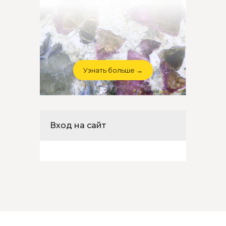
Узнать больше →
Вход на сайт