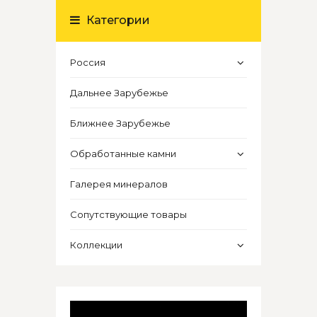
Категории
Россия
Дальнее Зарубежье
Ближнее Зарубежье
Обработанные камни
Галерея минералов
Сопутствующие товары
Коллекции