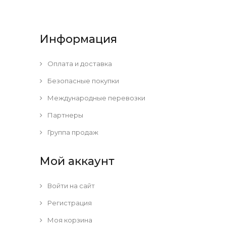
Информация
Оплата и доставка
Безопасные покупки
Международные перевозки
Партнеры
Группа продаж
Мой аккаунт
Войти на сайт
Регистрация
Моя корзина