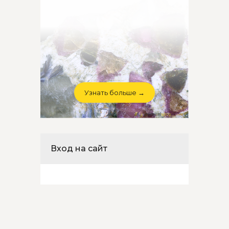
Узнать больше →
Вход на сайт