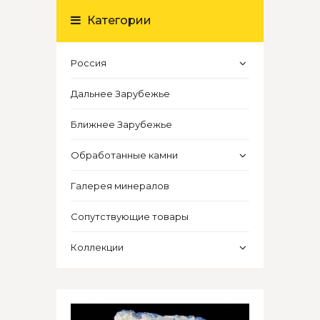
Категории
Россия
Дальнее Зарубежье
Ближнее Зарубежье
Обработанные камни
Галерея минералов
Сопутствующие товары
Коллекции