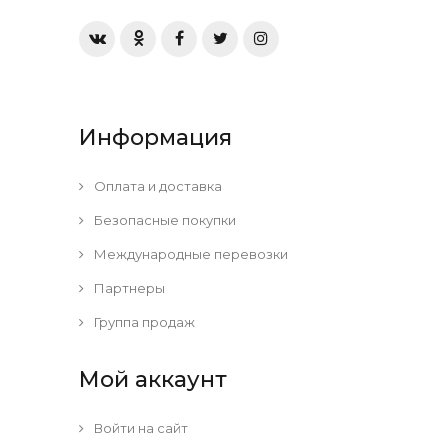
Информация
Оплата и доставка
Безопасные покупки
Международные перевозки
Партнеры
Группа продаж
Мой аккаунт
Войти на сайт