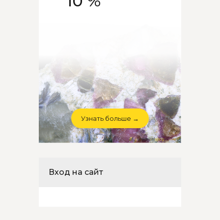
10 %
Узнать больше →
Вход на сайт