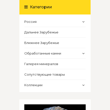
Категории
Россия
Дальнее Зарубежье
Ближнее Зарубежье
Обработанные камни
Галерея минералов
Сопутствующие товары
Коллекции