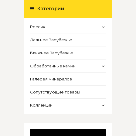
Категории
Россия
Дальнее Зарубежье
Ближнее Зарубежье
Обработанные камни
Галерея минералов
Сопутствующие товары
Коллекции