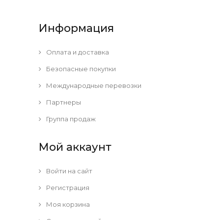
Информация
Оплата и доставка
Безопасные покупки
Международные перевозки
Партнеры
Группа продаж
Мой аккаунт
Войти на сайт
Регистрация
Моя корзина