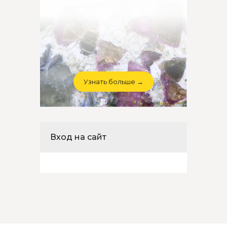
Узнать больше →
Вход на сайт