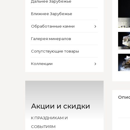
Дальнее Зарубежье
Ближнее Зарубежье
Обработанные камни
Галерея минералов
Сопутствующие товары
Коллекции
Опи
Акции и скидки
К ПРАЗДНИКАМ И
СОБЫТИЯМ