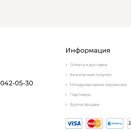
Информация
Оплата и доставка
Безопасные покупки
 042-05-30
Международные перевозки
Партнеры
Группа продаж