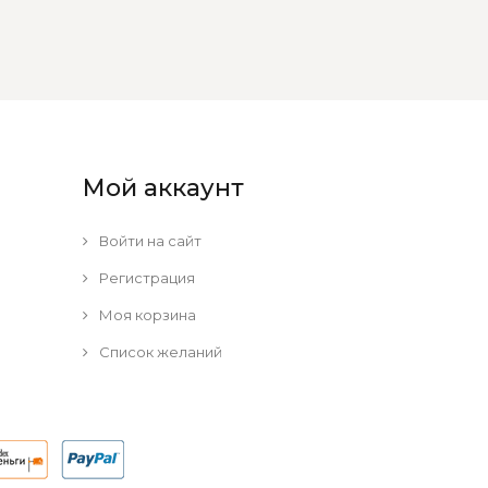
Мой аккаунт
Войти на сайт
Регистрация
Моя корзина
Список желаний