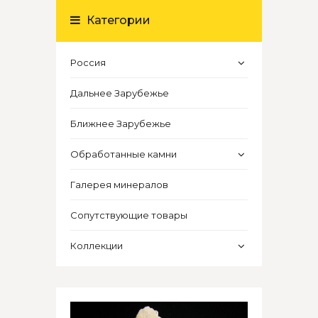
Категории
Россия
Дальнее Зарубежье
Ближнее Зарубежье
Обработанные камни
Галерея минералов
Сопутствующие товары
Коллекции