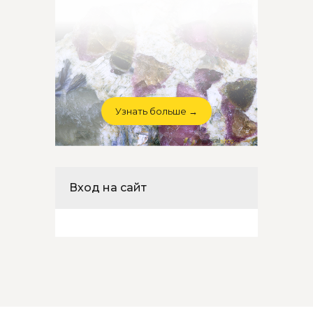
Узнать больше →
Вход на сайт