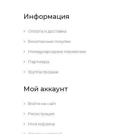
Информация
Оплата и доставка
Безопасные покупки
Международные перевозки
Партнеры
Группа продаж
Мой аккаунт
Войти на сайт
Регистрация
Моя корзина