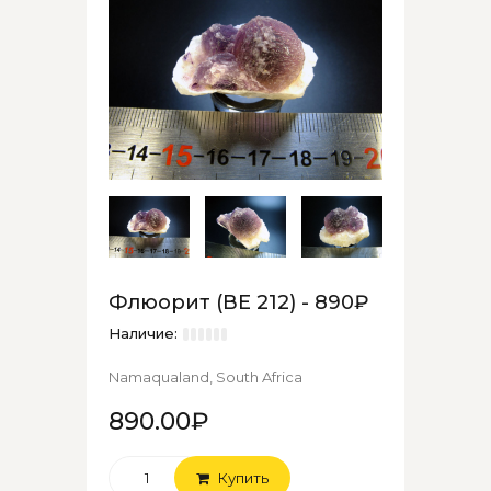
Флюорит (ВЕ 212) - 890₽
Наличие:
Namaqualand, South Africa
890.00₽
Купить