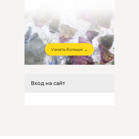
Узнать больше →
Вход на сайт