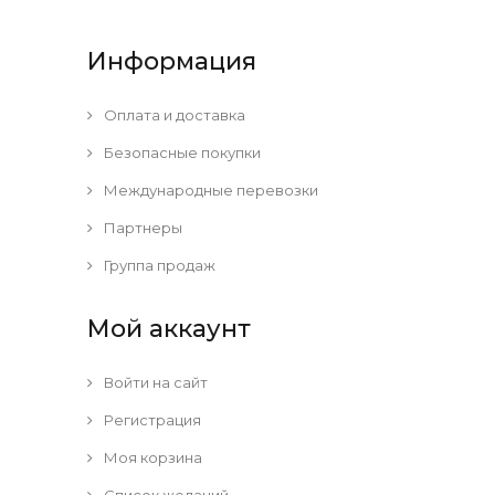
Информация
Оплата и доставка
Безопасные покупки
Международные перевозки
Партнеры
Группа продаж
Мой аккаунт
Войти на сайт
Регистрация
Моя корзина