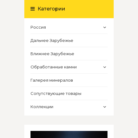
Категории
Россия
Дальнее Зарубежье
Ближнее Зарубежье
Обработанные камни
Галерея минералов
Сопутствующие товары
Коллекции