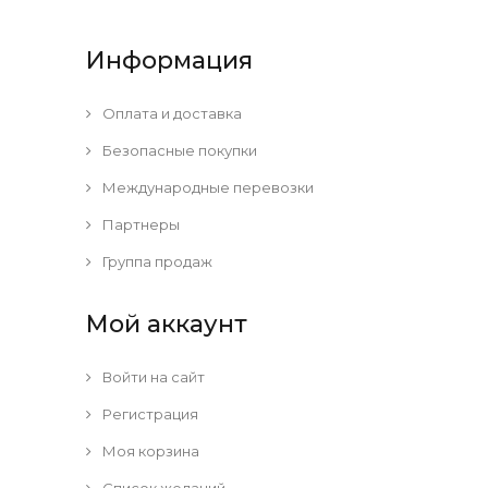
Информация
Оплата и доставка
Безопасные покупки
Международные перевозки
Партнеры
Группа продаж
Мой аккаунт
Войти на сайт
Регистрация
Моя корзина