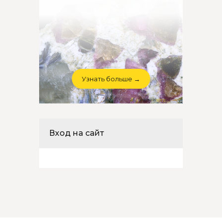
Узнать больше →
Вход на сайт