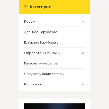
Категории
Россия
Дальнее Зарубежье
Ближнее Зарубежье
Обработанные камни
Галерея минералов
Сопутствующие товары
Коллекции