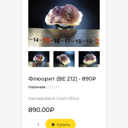
Флюорит (ВЕ 212) - 890₽
Наличие:
Namaqualand, South Africa
890.00₽
Купить