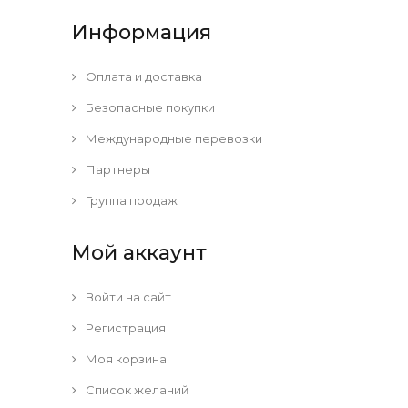
Информация
Оплата и доставка
Безопасные покупки
Международные перевозки
Партнеры
Группа продаж
Мой аккаунт
Войти на сайт
Регистрация
Моя корзина
Список желаний