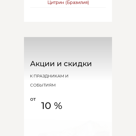
Цитрин (Бразилия)
Акции и скидки
К ПРАЗДНИКАМ И
СОБЫТИЯМ
от
10 %