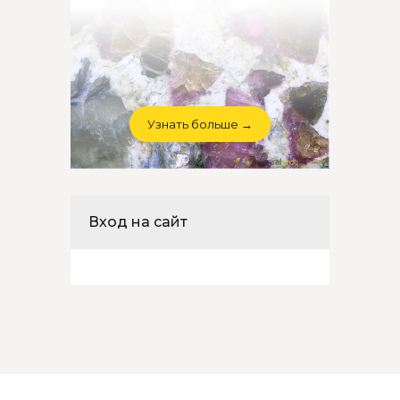
Узнать больше →
Вход на сайт