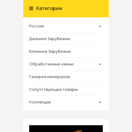
Категории
Россия
Дальнее Зарубежье
Ближнее Зарубежье
Обработанные камни
Галерея минералов
Сопутствующие товары
Коллекции