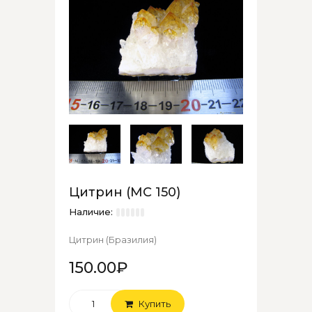
Цитрин (МС 150)
Наличие:
Цитрин (Бразилия)
150.00₽
Купить