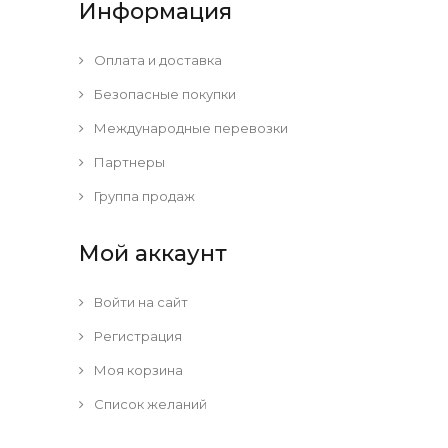
Информация
Оплата и доставка
Безопасные покупки
Международные перевозки
Партнеры
Группа продаж
Мой аккаунт
Войти на сайт
Регистрация
Моя корзина
Список желаний