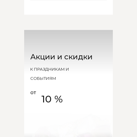
Акции и скидки
К ПРАЗДНИКАМ И
СОБЫТИЯМ
от
10 %