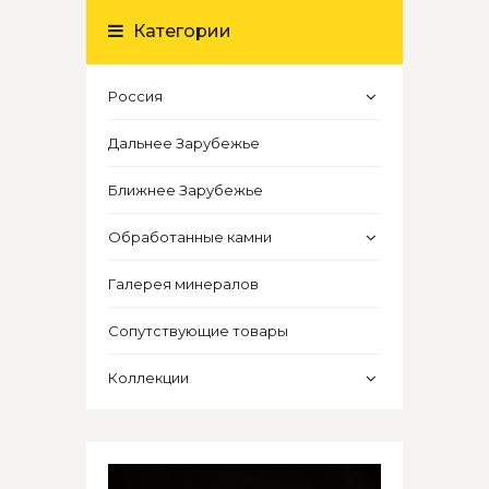
Категории
Россия
Дальнее Зарубежье
Ближнее Зарубежье
Обработанные камни
Галерея минералов
Сопутствующие товары
Коллекции