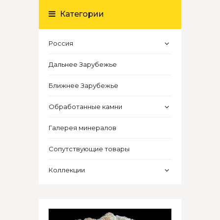
Категории
Россия
Дальнее Зарубежье
Ближнее Зарубежье
Обработанные камни
Галерея минералов
Сопутствующие товары
Коллекции