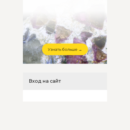
Узнать больше →
Вход на сайт