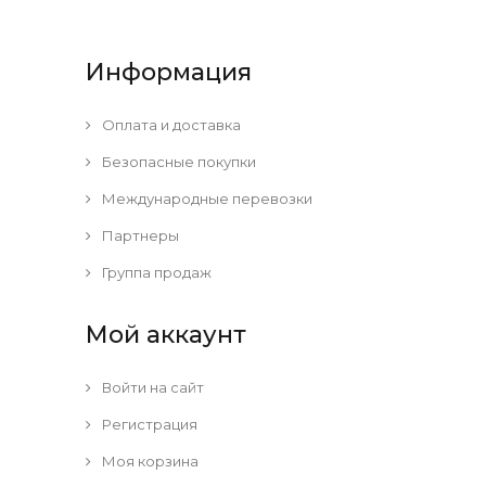
Информация
Оплата и доставка
Безопасные покупки
Международные перевозки
Партнеры
Группа продаж
Мой аккаунт
Войти на сайт
Регистрация
Моя корзина