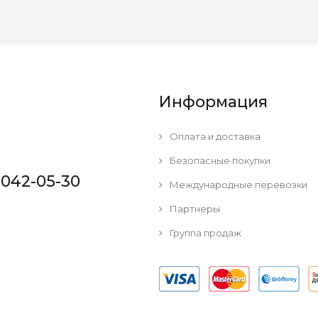
Информация
Оплата и доставка
Безопасные покупки
 042-05-30
Международные перевозки
Партнеры
Группа продаж