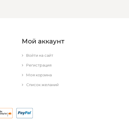
Мой аккаунт
Войти на сайт
Регистрация
Моя корзина
Список желаний