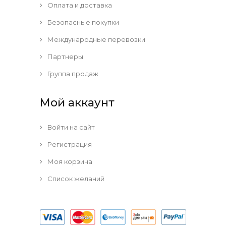
Оплата и доставка
Безопасные покупки
Международные перевозки
Партнеры
Группа продаж
Мой аккаунт
Войти на сайт
Регистрация
Моя корзина
Список желаний