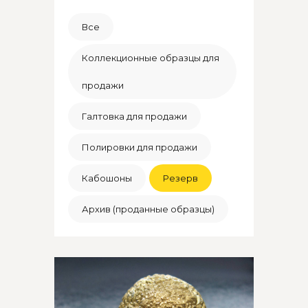
Все
Коллекционные образцы для
продажи
Галтовка для продажи
Полировки для продажи
Кабошоны
Резерв
Архив (проданные образцы)