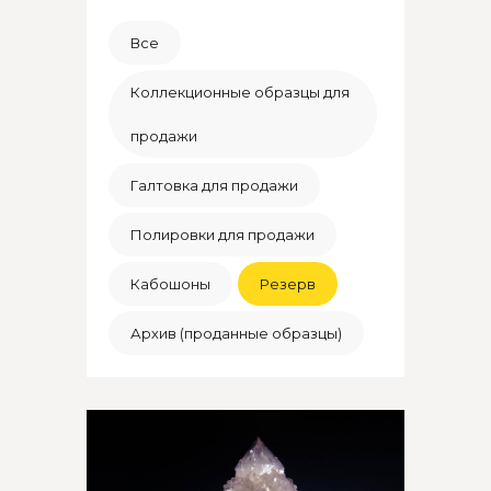
Все
Коллекционные образцы для
продажи
Галтовка для продажи
Полировки для продажи
Кабошоны
Резерв
Архив (проданные образцы)