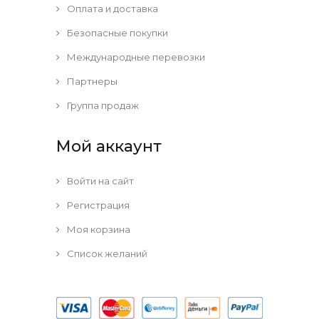
Оплата и доставка
Безопасные покупки
Международные перевозки
Партнеры
Группа продаж
Мой аккаунт
Войти на сайт
Регистрация
Моя корзина
Список желаний