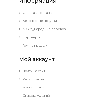
Информация
Оплата и доставка
Безопасные покупки
Международные перевозки
Партнеры
Группа продаж
Мой аккаунт
Войти на сайт
Регистрация
Моя корзина
Список желаний