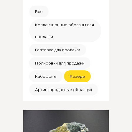
Все
Коллекционные образцы для
продажи
Галтовка для продажи
Полировки для продажи
Кабошоны
Резерв
Архив (проданные образцы)