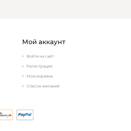
Мой аккаунт
Войти на сайт
Регистрация
Моя корзина
Список желаний