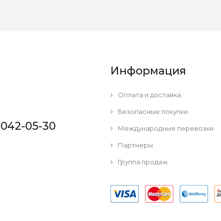
Информация
Оплата и доставка
Безопасные покупки
 042-05-30
Международные перевозки
Партнеры
Группа продаж