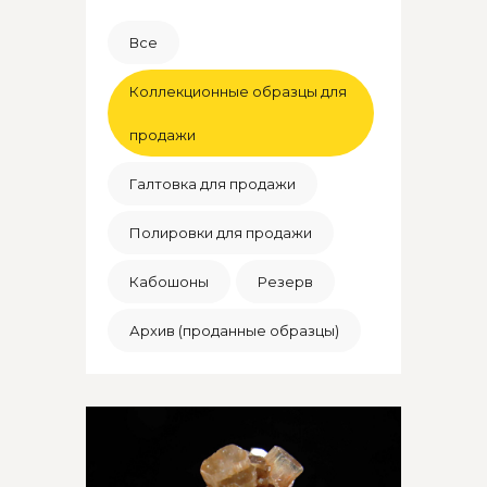
Все
Коллекционные образцы для
продажи
Галтовка для продажи
Полировки для продажи
Кабошоны
Резерв
Архив (проданные образцы)