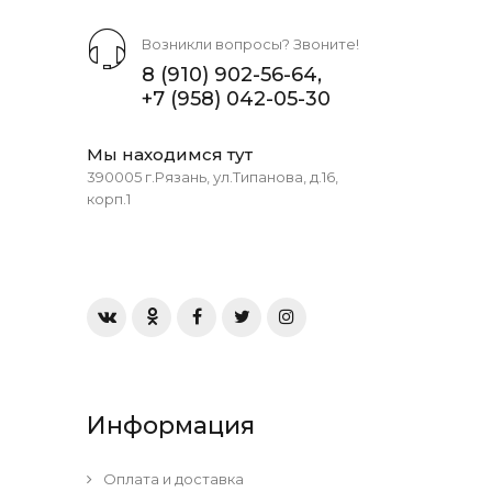
Возникли вопросы? Звоните!
8 (910) 902-56-64
,
+7 (958) 042-05-30
Мы находимся тут
390005 г.Рязань, ул.Типанова, д.16,
корп.1
Информация
Оплата и доставка