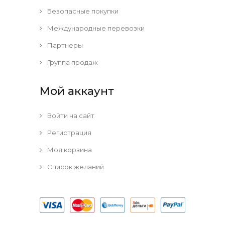
Безопасные покупки
Международные перевозки
Партнеры
Группа продаж
Мой аккаунт
Войти на сайт
Регистрация
Моя корзина
Список желаний