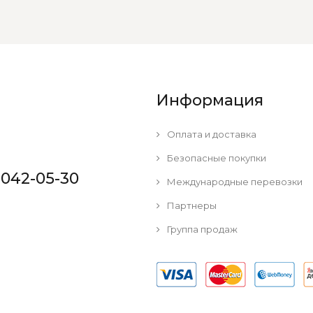
Информация
Оплата и доставка
Безопасные покупки
 042-05-30
Международные перевозки
Партнеры
Группа продаж