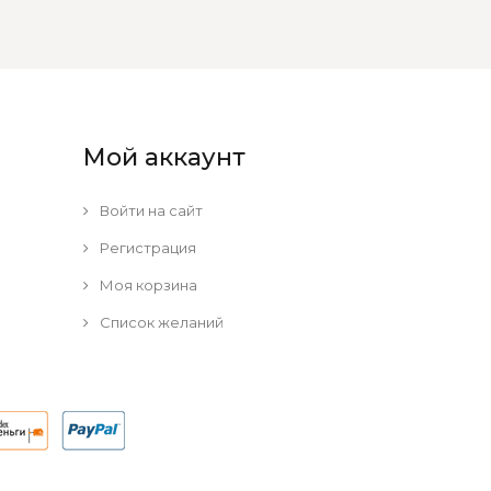
Мой аккаунт
Войти на сайт
Регистрация
Моя корзина
Список желаний