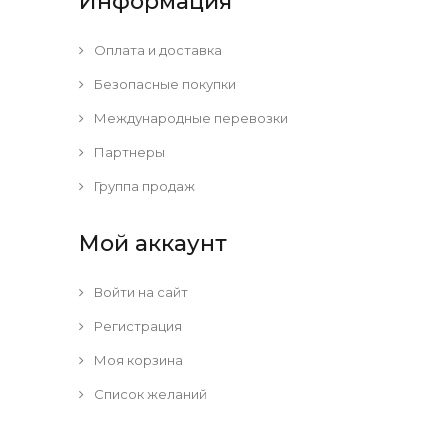
Информация
Оплата и доставка
Безопасные покупки
Международные перевозки
Партнеры
Группа продаж
Мой аккаунт
Войти на сайт
Регистрация
Моя корзина
Список желаний