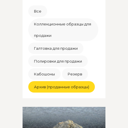
Все
Коллекционные образцы для
продажи
Галтовка для продажи
Полировки для продажи
Кабошоны
Резерв
Архив (проданные образцы)