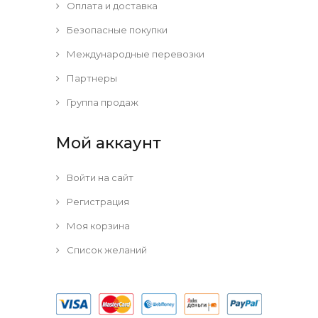
Оплата и доставка
Безопасные покупки
Международные перевозки
Партнеры
Группа продаж
Мой аккаунт
Войти на сайт
Регистрация
Моя корзина
Список желаний