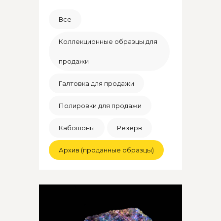
Все
Коллекционные образцы для
продажи
Галтовка для продажи
Полировки для продажи
Кабошоны
Резерв
Архив (проданные образцы)