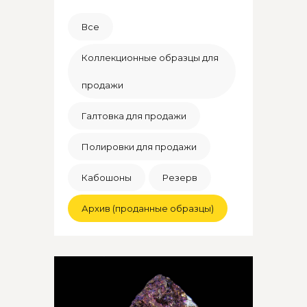
Все
Коллекционные образцы для
продажи
Галтовка для продажи
Полировки для продажи
Кабошоны
Резерв
Архив (проданные образцы)