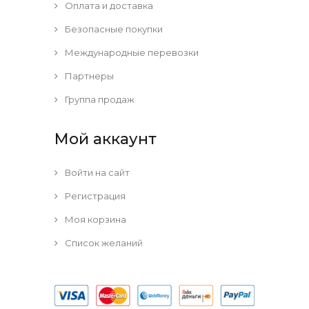
Оплата и доставка
Безопасные покупки
Международные перевозки
Партнеры
Группа продаж
Мой аккаунт
Войти на сайт
Регистрация
Моя корзина
Список желаний