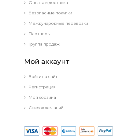
Оплата и доставка
Безопасные покупки
Международные перевозки
Партнеры
Группа продаж
Мой аккаунт
Войти на сайт
Регистрация
Моя корзина
Список желаний