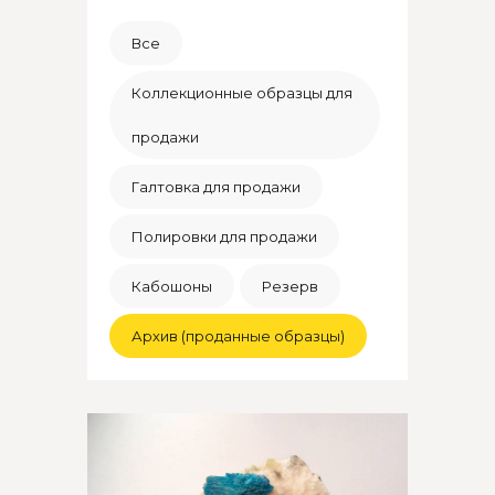
Все
Коллекционные образцы для
продажи
Галтовка для продажи
Полировки для продажи
Кабошоны
Резерв
Архив (проданные образцы)