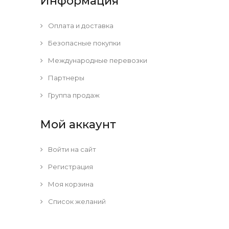
Информация
Оплата и доставка
Безопасные покупки
Международные перевозки
Партнеры
Группа продаж
Мой аккаунт
Войти на сайт
Регистрация
Моя корзина
Список желаний