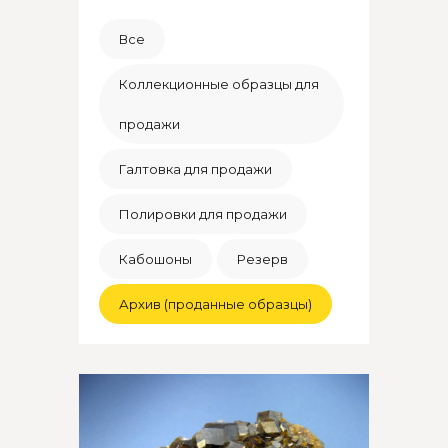
Все
Коллекционные образцы для
продажи
Галтовка для продажи
Полировки для продажи
Кабошоны
Резерв
Архив (проданные образцы)