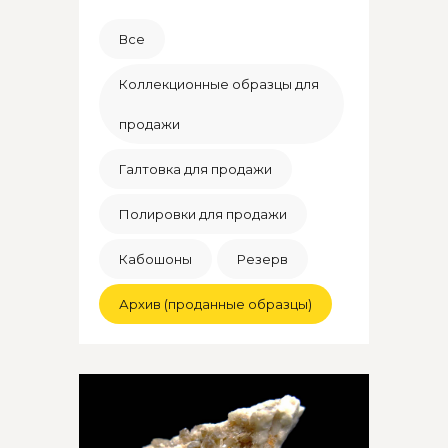
Все
Коллекционные образцы для
продажи
Галтовка для продажи
Полировки для продажи
Кабошоны
Резерв
Архив (проданные образцы)