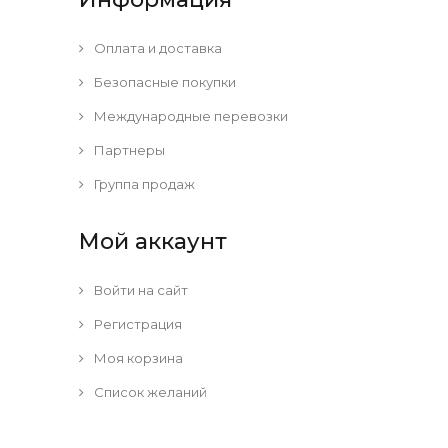
Оплата и доставка
Безопасные покупки
Международные перевозки
Партнеры
Группа продаж
Мой аккаунт
Войти на сайт
Регистрация
Моя корзина
Список желаний