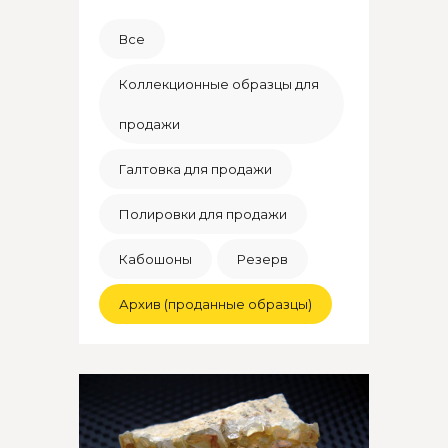
Все
Коллекционные образцы для
продажи
Галтовка для продажи
Полировки для продажи
Кабошоны
Резерв
Архив (проданные образцы)