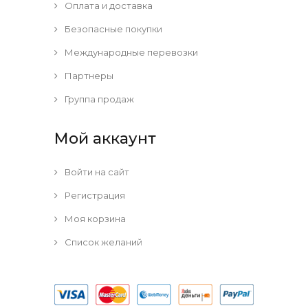
Оплата и доставка
Безопасные покупки
Международные перевозки
Партнеры
Группа продаж
Мой аккаунт
Войти на сайт
Регистрация
Моя корзина
Список желаний