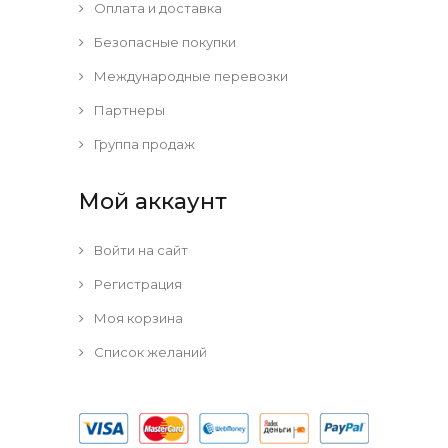
Оплата и доставка
Безопасные покупки
Международные перевозки
Партнеры
Группа продаж
Мой аккаунт
Войти на сайт
Регистрация
Моя корзина
Список желаний