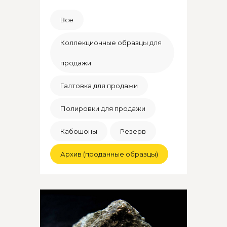
Все
Коллекционные образцы для
продажи
Галтовка для продажи
Полировки для продажи
Кабошоны
Резерв
Архив (проданные образцы)