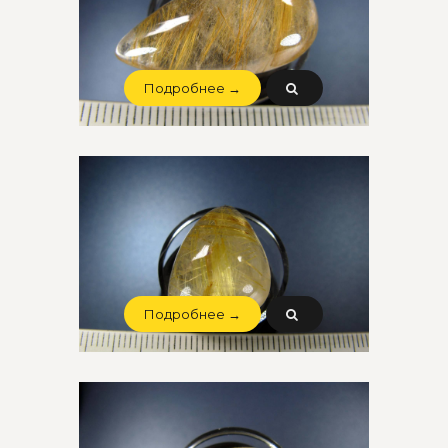
Подробнее →
Подробнее →