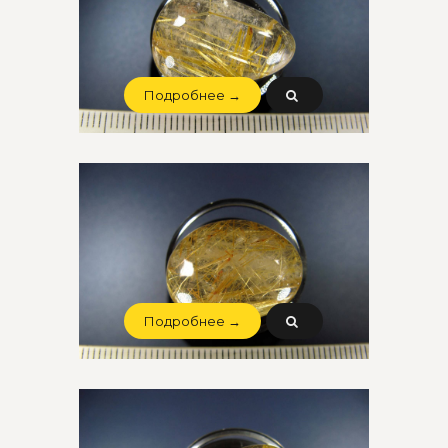
Подробнее →
Подробнее →