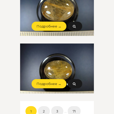
Подробнее →
Подробнее →
1
2
3
...
71