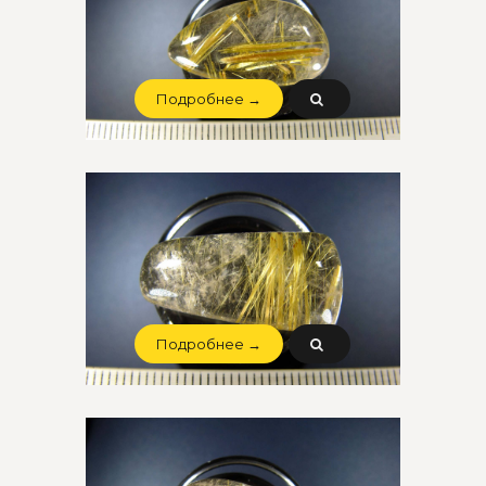
Подробнее →
Подробнее →