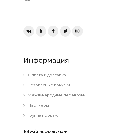
Информация
Оплата и доставка
Безопасные покупки
Международные перевозки
Партнеры
Группа продаж
Мой аккаунт