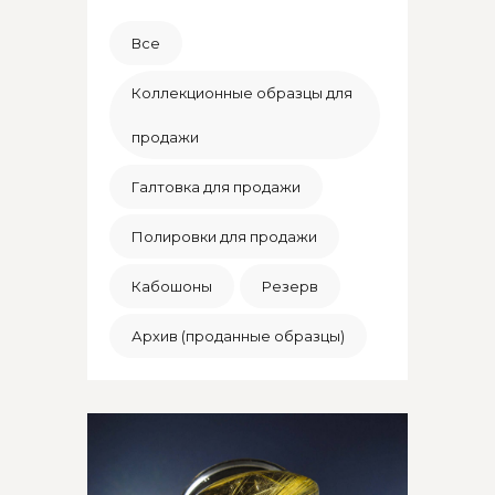
Все
Коллекционные образцы для
продажи
Галтовка для продажи
Полировки для продажи
Кабошоны
Резерв
Архив (проданные образцы)