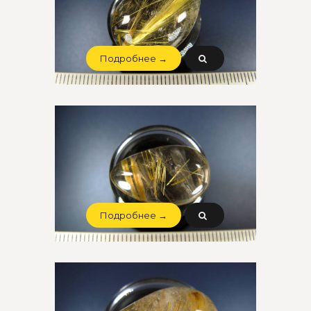
Подробнее →
Подробнее →