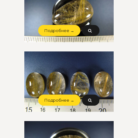
Подробнее →
Подробнее →