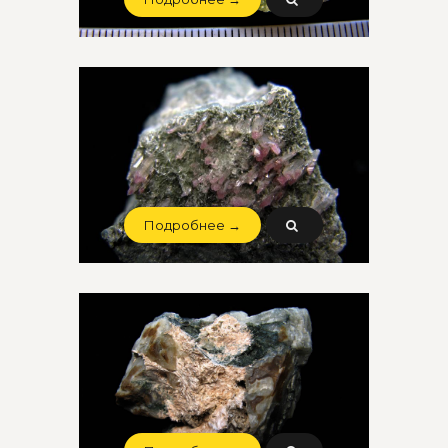
Подробнее →