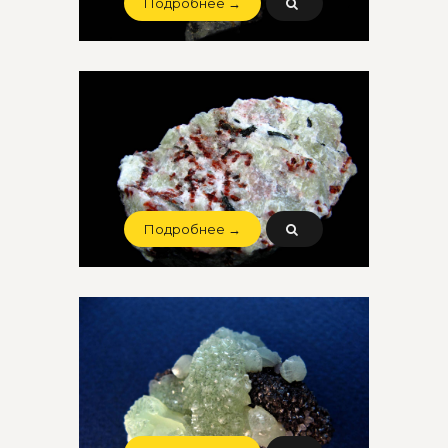
Подробнее →
Подробнее →