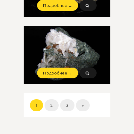
Подробнее →
Подробнее →
1
2
3
»