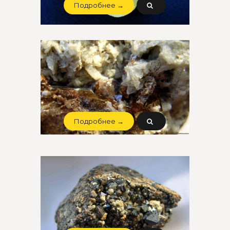
Подробнее →
Подробнее →