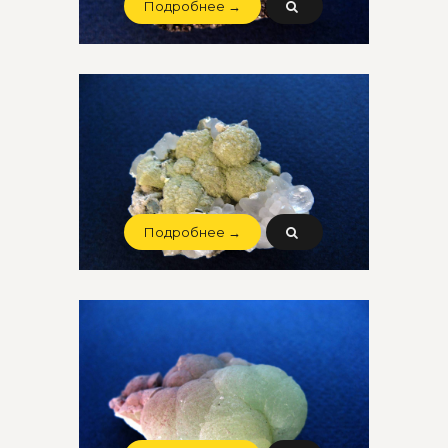
Подробнее →
Подробнее →