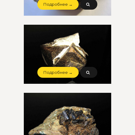
Подробнее →
Подробнее →