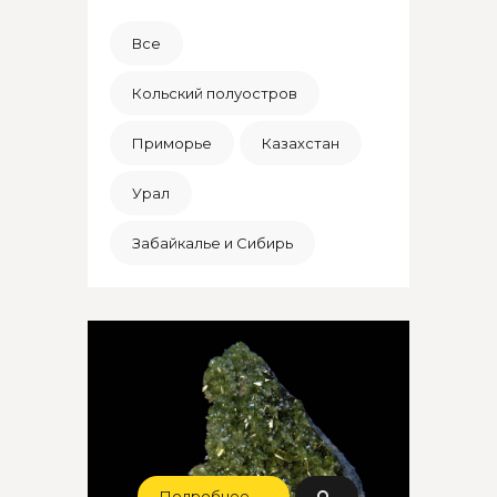
Все
Кольский полуостров
Приморье
Казахстан
Урал
Забайкалье и Сибирь
Подробнее →