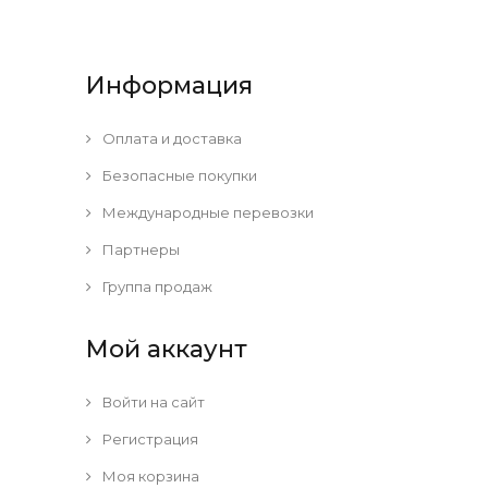
Информация
Оплата и доставка
Безопасные покупки
Международные перевозки
Партнеры
Группа продаж
Мой аккаунт
Войти на сайт
Регистрация
Моя корзина